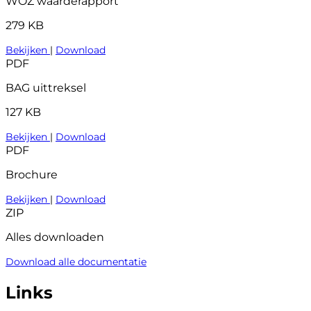
WOZ waarderapport
279 KB
Bekijken
|
Download
PDF
BAG uittreksel
127 KB
Bekijken
|
Download
PDF
Brochure
Bekijken
|
Download
ZIP
Alles downloaden
Download alle documentatie
Links