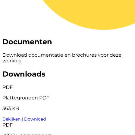
Documenten
Download documentatie en brochures voor deze
woning.
Downloads
PDF
Plattegronden PDF
363 KB
Bekijken
|
Download
PDF