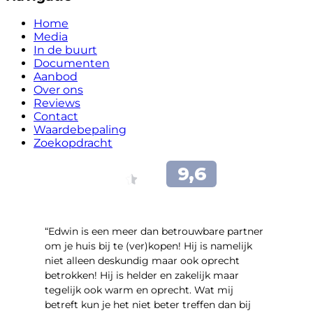
Home
Media
In de buurt
Documenten
Aanbod
Over ons
Reviews
Contact
Waardebepaling
Zoekopdracht
“Edwin is een meer dan betrouwbare partner
om je huis bij te (ver)kopen! Hij is namelijk
niet alleen deskundig maar ook oprecht
betrokken! Hij is helder en zakelijk maar
tegelijk ook warm en oprecht. Wat mij
betreft kun je het niet beter treffen dan bij