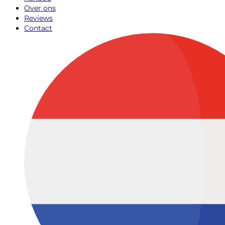
Over ons
Reviews
Contact