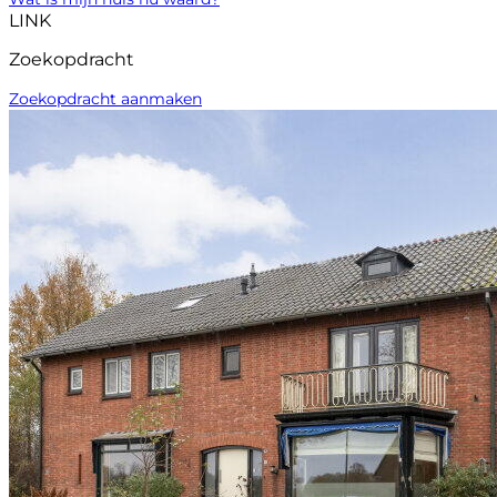
LINK
Zoekopdracht
Zoekopdracht aanmaken